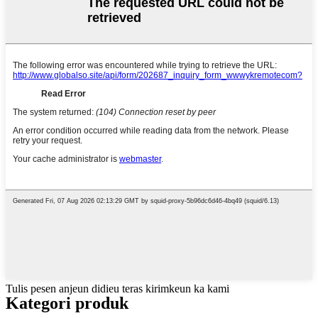
Tulis pesen anjeun didieu teras kirimkeun ka kami
Kategori produk