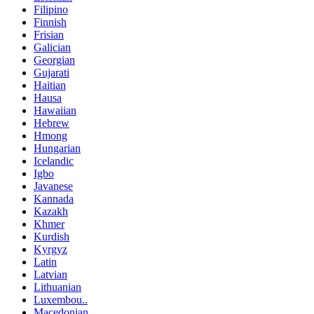
Filipino
Finnish
Frisian
Galician
Georgian
Gujarati
Haitian
Hausa
Hawaiian
Hebrew
Hmong
Hungarian
Icelandic
Igbo
Javanese
Kannada
Kazakh
Khmer
Kurdish
Kyrgyz
Latin
Latvian
Lithuanian
Luxembou..
Macedonian