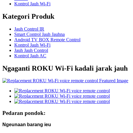
Kontrol Jauh Wi-Fi
Kategori Produk
Jauh Control IR
Smart Control Jauh Jauhna
Android TV BOX Remote Control
Kontrol Jauh Wi-Fi
Jauh Jauh Control
Kontrol Jauh AC
Ngaganti ROKU Wi-Fi kadali jarak jauh
Pedaran pondok:
Ngeunaan barang ieu