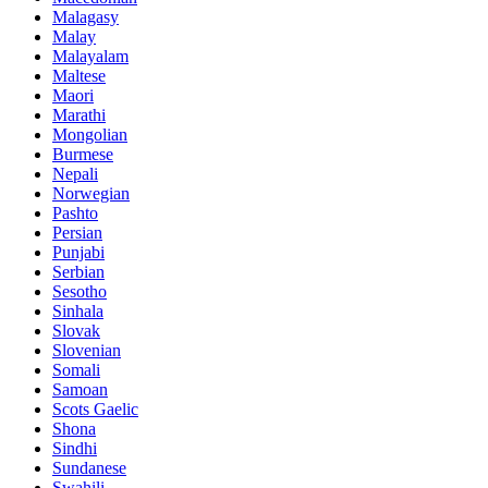
Malagasy
Malay
Malayalam
Maltese
Maori
Marathi
Mongolian
Burmese
Nepali
Norwegian
Pashto
Persian
Punjabi
Serbian
Sesotho
Sinhala
Slovak
Slovenian
Somali
Samoan
Scots Gaelic
Shona
Sindhi
Sundanese
Swahili