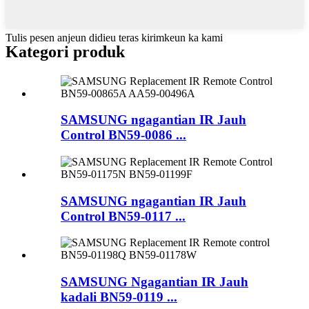
Tulis pesen anjeun didieu teras kirimkeun ka kami
Kategori produk
SAMSUNG ngagantian IR Jauh
Control BN59-0086 ...
SAMSUNG ngagantian IR Jauh
Control BN59-0117 ...
SAMSUNG Ngagantian IR Jauh
kadali BN59-0119 ...