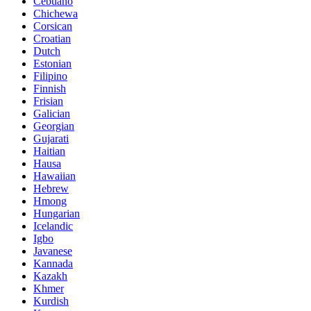
Cebuano
Chichewa
Corsican
Croatian
Dutch
Estonian
Filipino
Finnish
Frisian
Galician
Georgian
Gujarati
Haitian
Hausa
Hawaiian
Hebrew
Hmong
Hungarian
Icelandic
Igbo
Javanese
Kannada
Kazakh
Khmer
Kurdish