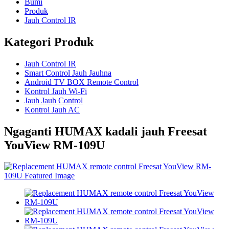
Bumi
Produk
Jauh Control IR
Kategori Produk
Jauh Control IR
Smart Control Jauh Jauhna
Android TV BOX Remote Control
Kontrol Jauh Wi-Fi
Jauh Jauh Control
Kontrol Jauh AC
Ngaganti HUMAX kadali jauh Freesat
YouView RM-109U